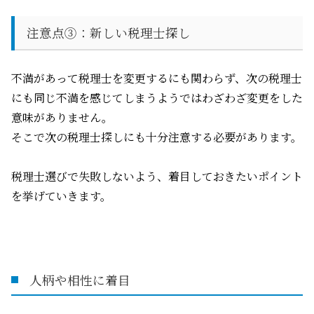
注意点
③
：新しい税理士探し
不満があって税理士を変更するにも関わらず、次の税理士
にも同じ不満を感じてしまうようではわざわざ変更をした
意味がありません。
そこで次の税理士探しにも十分注意する必要があります。
税理士選びで失敗しないよう、着目しておきたいポイント
を挙げていきます。
人柄や相性に着目