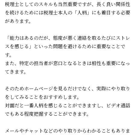
税理士としてのスキルも当然重要ですが、長く良い関係性
を続けるためには税理士本人の「人柄」にも着目する必要
があります。
「能力はあるのだが、態度が悪く連絡を取るたびにストレ
スを感じる」といった問題を避けるために重要なことで
す。
また、特定の担当者が窓口となるときは相性も重要になっ
てきます。
そのためホームページを見るだけでなく、実際にやり取り
をしてみることをおすすめします。
対面だと一番人柄を感じることができますし、ビデオ通話
でもある程度把握することができます。
メールやチャットなどのやり取りからわかることもありま