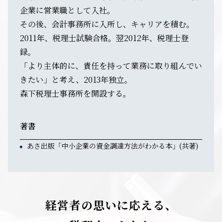
企業に営業職として入社。
その後、会計事務所に入所し、キャリアを積む。
2011年、税理士試験合格。翌2012年、税理士登
録。
「より主体的に、責任を持って業務に取り組んでい
きたい」と考え、2013年独立。
森下税理士事務所を開設する。
著書
あさ出版「中小企業の資金調達方法がわかる本」(共著)
経営者の思いに応える、