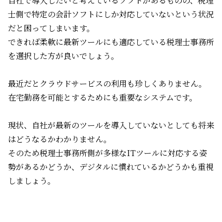
自社で導入したいと考えているソフトがあるものの、税理
士側で特定の会計ソフトにしか対応していないという状況
だと困ってしまいます。
できれば柔軟に最新ツールにも適応している税理士事務所
を選択した方が良いでしょう。
最近だとクラウドサービスの利用も珍しくありません。
在宅勤務を可能とするためにも重要なシステムです。
現状、自社が最新のツールを導入していないとしても将来
はどうなるかわかりません。
そのため税理士事務所側が多様な
IT
ツールに対応する姿
勢があるかどうか、デジタルに慣れているかどうかも重視
しましょう。