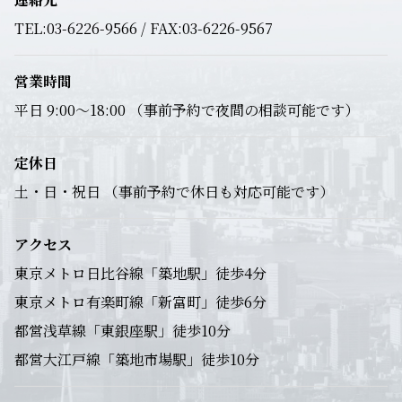
TEL:03-6226-9566 / FAX:03-6226-9567
営業時間
平日 9:00～18:00 （事前予約で夜間の相談可能です）
定休日
土・日・祝日 （事前予約で休日も対応可能です）
アクセス
東京メトロ日比谷線「築地駅」徒歩4分
東京メトロ有楽町線「新富町」徒歩6分
都営浅草線「東銀座駅」徒歩10分
都営大江戸線「築地市場駅」徒歩10分