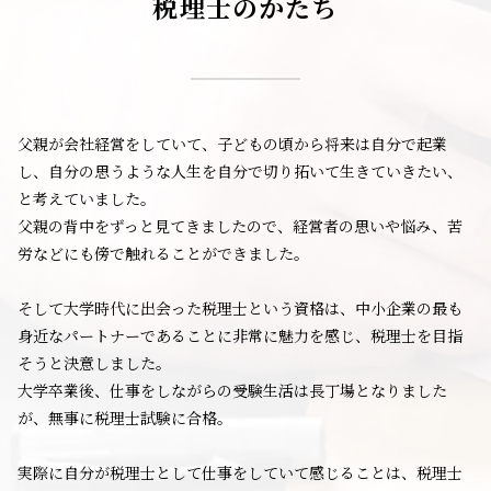
税理士のかたち
父親が会社経営をしていて、子どもの頃から将来は自分で起業
し、自分の思うような人生を自分で切り拓いて生きていきたい、
と考えていました。
父親の背中をずっと見てきましたので、経営者の思いや悩み、苦
労などにも傍で触れることができました。
そして大学時代に出会った税理士という資格は、中小企業の最も
身近なパートナーであることに非常に魅力を感じ、税理士を目指
そうと決意しました。
大学卒業後、仕事をしながらの受験生活は長丁場となりました
が、無事に税理士試験に合格。
実際に自分が税理士として仕事をしていて感じることは、税理士