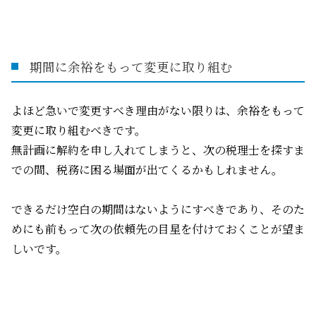
期間に余裕をもって変更に取り組む
よほど急いで変更すべき理由がない限りは、余裕をもって
変更に取り組むべきです。
無計画に解約を申し入れてしまうと、次の税理士を探すま
での間、税務に困る場面が出てくるかもしれません。
できるだけ空白の期間はないようにすべきであり、そのた
めにも前もって次の依頼先の目星を付けておくことが望ま
しいです。