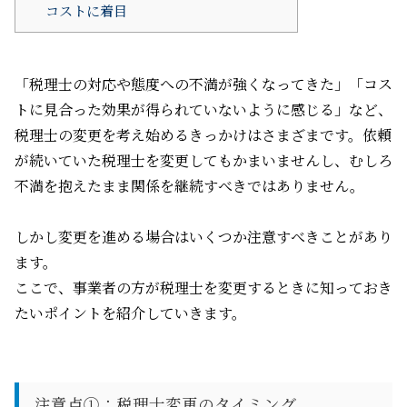
コストに着目
「税理士の対応や態度への不満が強くなってきた」「コス
トに見合った効果が得られていないように感じる」など、
税理士の変更を考え始めるきっかけはさまざまです。依頼
が続いていた税理士を変更してもかまいませんし、むしろ
不満を抱えたまま関係を継続すべきではありません。
しかし変更を進める場合はいくつか注意すべきことがあり
ます。
ここで、事業者の方が税理士を変更するときに知っておき
たいポイントを紹介していきます。
注意点
①
：税理士変更のタイミング