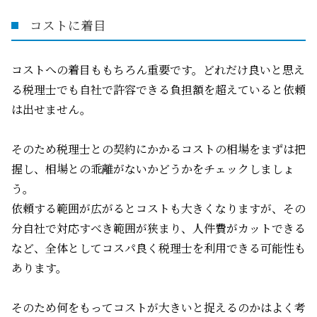
コストに着目
コストへの着目ももちろん重要です。どれだけ良いと思え
る税理士でも自社で許容できる負担額を超えていると依頼
は出せません。
そのため税理士との契約にかかるコストの相場をまずは把
握し、相場との乖離がないかどうかをチェックしましょ
う。
依頼する範囲が広がるとコストも大きくなりますが、その
分自社で対応すべき範囲が狭まり、人件費がカットできる
など、全体としてコスパ良く税理士を利用できる可能性も
あります。
そのため何をもってコストが大きいと捉えるのかはよく考