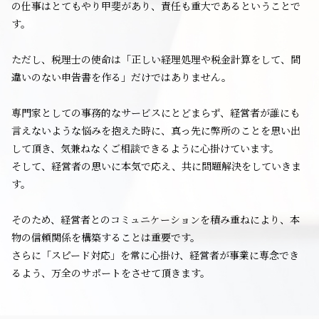
の仕事はとてもやり甲斐があり、責任も重大であるということで
す。
ただし、税理士の使命は「正しい経理処理や税金計算をして、間
違いのない申告書を作る」だけではありません。
専門家としての事務的なサービスにとどまらず、経営者が誰にも
言えないような悩みを抱えた時に、真っ先に弊所のことを思い出
して頂き、気兼ねなくご相談できるように心掛けています。
そして、経営者の思いに本気で応え、共に問題解決をしていきま
す。
そのため、経営者とのコミュニケーションを積み重ねにより、本
物の信頼関係を構築することは重要です。
さらに「スピード対応」を常に心掛け、経営者が事業に専念でき
るよう、万全のサポートをさせて頂きます。