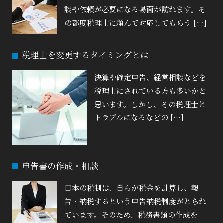
談や依頼が必要になる場面が訪れます。そ
の都度税理士に頼んで対応してもらう […]
税理士を変更するタイミングとは
決算や確定申告、経営相談などを
税理士にされている方も多いかと
思います。しかし、その税理士と
トラブルになるなどの […]
申告書の作成・相談
日本の税制は、自らが税金を計算し、報
告・納税するという申告納税制度がとられ
ています。そのため、税務書類の作成を