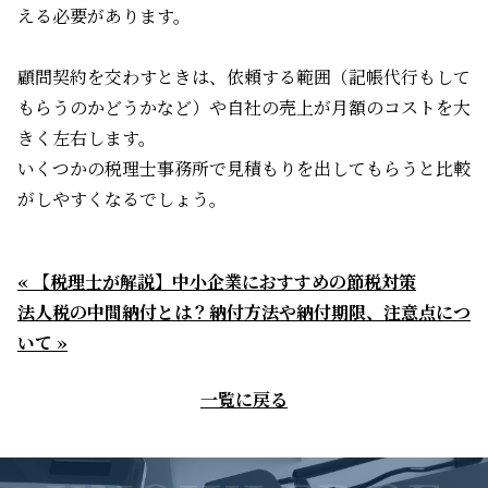
える必要があります。
顧問契約を交わすときは、依頼する範囲（記帳代行もして
もらうのかどうかなど）や自社の売上が月額のコストを大
きく左右します。
いくつかの税理士事務所で見積もりを出してもらうと比較
がしやすくなるでしょう。
« 【税理士が解説】中小企業におすすめの節税対策
法人税の中間納付とは？納付方法や納付期限、注意点につ
いて »
一覧に戻る