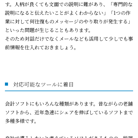
す。人柄が良くても文面での説明に難があり、「専門的な
説明になると伝えたいことがよくわからない」「
1
つの作
業に対して何往復ものメッセージのやり取りが発生する」
といった問題が生じることもあります。
そのため対話だけでなくメールなども活用して少しでも事
前情報を仕入れておきましょう。
対応可能なツールに着目
会計ソフトにもいろんな種類があります。昔ながらの老舗
ソフトから、近年急速にシェアを伸ばしているソフトまで
多種多様です。