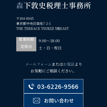
〒104-0045
東京都中央区築地7-2-1
THE TERRACE TSUKIJI 5階EAST
営業時間
9:00～18:00
定休日
土・日・祝日
メールフォーム
または
お電話
より
お気軽にご相談ください。
03-6226-9566
お問い合わせ