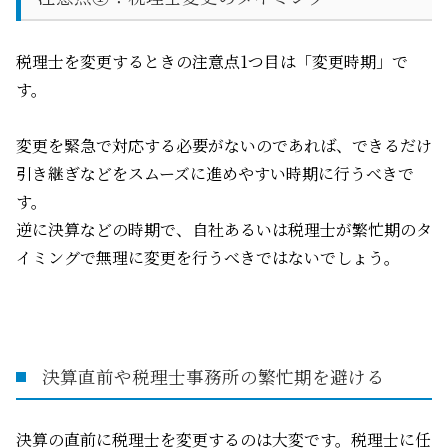
税理士を変更するときの注意点
1
つ目は「変更時期」で
す。
変更を緊急で対応する必要がないのであれば、できるだけ
引き継ぎなどをスムーズに進めやすい時期に行うべきで
す。
逆に決算などの時期で、自社あるいは税理士が繁忙期のタ
イミングで無理に変更を行うべきではないでしょう。
決算直前や税理士事務所の繁忙期を避ける
決算の直前に税理士を変更するのは大変です。税理士に任