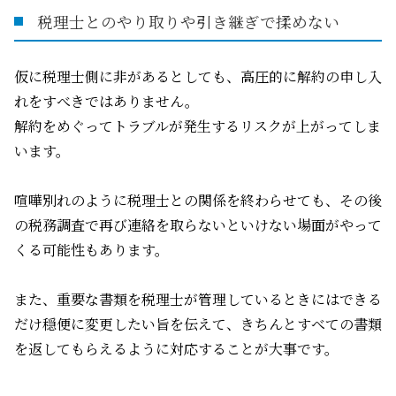
税理士とのやり取りや引き継ぎで揉めない
仮に税理士側に非があるとしても、高圧的に解約の申し入
れをすべきではありません。
解約をめぐってトラブルが発生するリスクが上がってしま
います。
喧嘩別れのように税理士との関係を終わらせても、その後
の税務調査で再び連絡を取らないといけない場面がやって
くる可能性もあります。
また、重要な書類を税理士が管理しているときにはできる
だけ穏便に変更したい旨を伝えて、きちんとすべての書類
を返してもらえるように対応することが大事です。