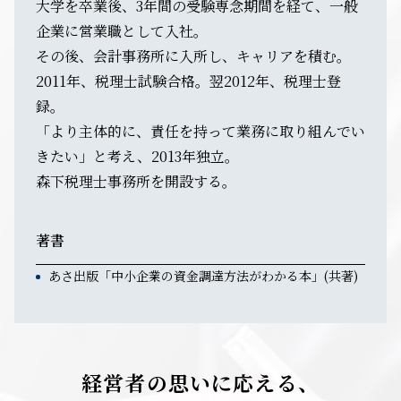
大学を卒業後、3年間の受験専念期間を経て、一般
企業に営業職として入社。
その後、会計事務所に入所し、キャリアを積む。
2011年、税理士試験合格。翌2012年、税理士登
録。
「より主体的に、責任を持って業務に取り組んでい
きたい」と考え、2013年独立。
森下税理士事務所を開設する。
著書
あさ出版「中小企業の資金調達方法がわかる本」(共著)
経営者の思いに応える、