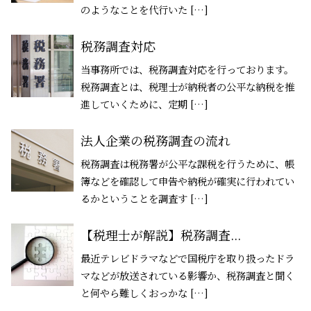
のようなことを代行いた […]
税務調査対応
当事務所では、税務調査対応を行っております。
税務調査とは、税理士が納税者の公平な納税を推
進していくために、定期 […]
法人企業の税務調査の流れ
税務調査は税務署が公平な課税を行うために、帳
簿などを確認して申告や納税が確実に行われてい
るかということを調査す […]
【税理士が解説】税務調査...
最近テレビドラマなどで国税庁を取り扱ったドラ
マなどが放送されている影響か、税務調査と聞く
と何やら難しくおっかな […]