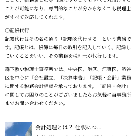
ことが可能になり、専門的なことが分からなくても税理士
がすべて対応してくれます。
〇記帳代行
記帳代行はその名の通り「記帳を代行する」という業務で
す。記帳とは、帳簿に毎日の取引を記入していく、記録し
ていくことをいい、その業務を税理士が代行します。
森下敦史税理士事務所では、中央区、港区、江東区、渋谷
区を中心に「会社設立」「決算申告」「記帳・会計」業務
に関する税務会計相談を承っております。「記帳・会計」
に関してお困りのことがございましたらお気軽に当事務所
までお問い合わせください。
会計処理とは？ 仕訳につ...