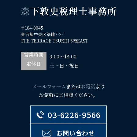
〒104-0045
東京都中央区築地7-2-1
THE TERRACE TSUKIJI 5階EAST
営業時間
9:00～18:00
定休日
土・日・祝日
メールフォーム
または
お電話
より
お気軽にご相談ください。
03-6226-9566
お問い合わせ