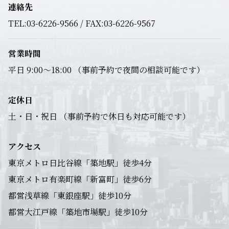
連絡先
TEL:03-6226-9566 / FAX:03-6226-9567
営業時間
平日 9:00～18:00 （事前予約で夜間の相談可能です）
定休日
土・日・祝日 （事前予約で休日も対応可能です）
アクセス
東京メトロ日比谷線「築地駅」徒歩4分
東京メトロ有楽町線「新富町」徒歩6分
都営浅草線「東銀座駅」徒歩10分
都営大江戸線「築地市場駅」徒歩10分