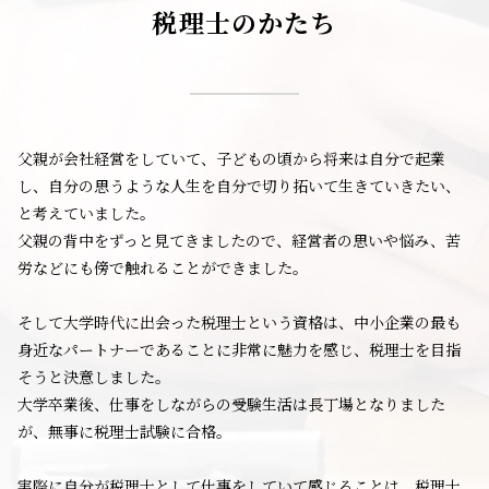
税理士のかたち
父親が会社経営をしていて、子どもの頃から将来は自分で起業
し、自分の思うような人生を自分で切り拓いて生きていきたい、
と考えていました。
父親の背中をずっと見てきましたので、経営者の思いや悩み、苦
労などにも傍で触れることができました。
そして大学時代に出会った税理士という資格は、中小企業の最も
身近なパートナーであることに非常に魅力を感じ、税理士を目指
そうと決意しました。
大学卒業後、仕事をしながらの受験生活は長丁場となりました
が、無事に税理士試験に合格。
実際に自分が税理士として仕事をしていて感じることは、税理士