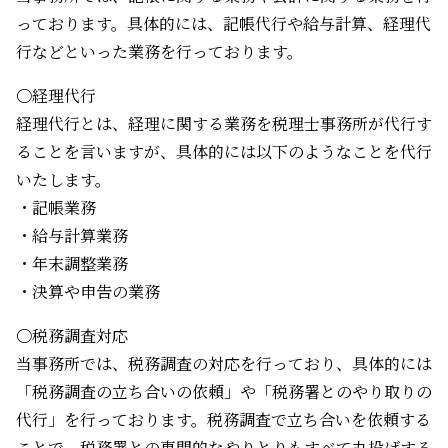
っております。具体的には、記帳代行や給与計算、経理代
行などといった業務を行っております。
〇経理代行
経理代行とは、経理に関する業務を税理士事務所が代行す
ることを言いますが、具体的には以下のようなことを代行
いたします。
・記帳業務
・給与計算業務
・年末調整業務
・決算や申告の業務
〇税務調査対応
当事務所では、税務調査の対応を行っており、具体的には
「税務調査の立ち合いの依頼」や「税務署とのやり取りの
代行」を行っております。税務調査で立ち合いを依頼する
ことで、税務署との専門的なやりとりもすべて丸投げする