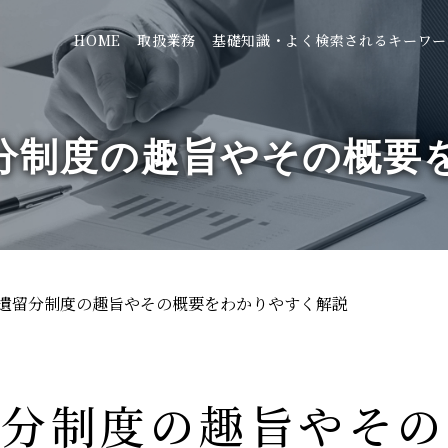
HOME
取扱業務
基礎知識・よく検索されるキーワー
分制度の趣旨やその概要
遺留分制度の趣旨やその概要をわかりやすく解説
留分制度の趣旨やその