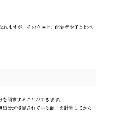
なれますが、その立場上、配偶者や子と比べ
分を請求することができます。
遺留分が侵害されている額」を計算してから