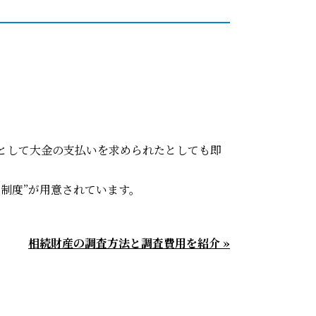
として大金の支払いを求められたとしても即
制度”が用意されています。
相続財産の調査方法と調査費用を紹介 »