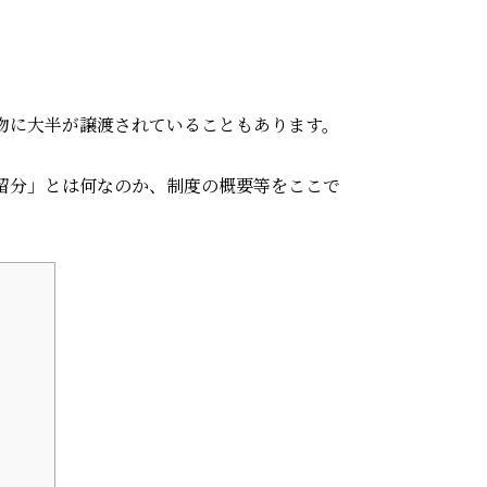
物に大半が譲渡されていることもあります。
留分」とは何なのか、制度の概要等をここで