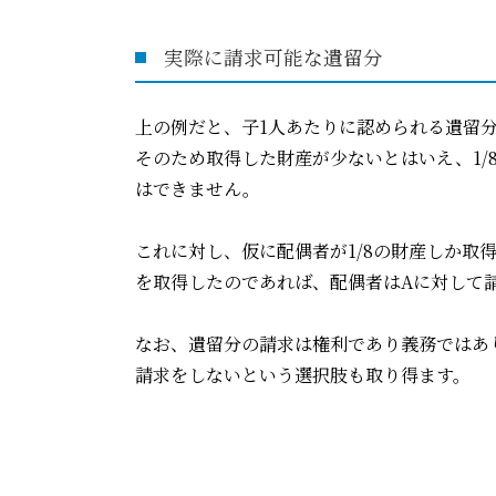
実際に請求可能な遺留分
上の例だと、子1人あたりに認められる遺留分
そのため取得した財産が少ないとはいえ、1
はできません。
これに対し、仮に配偶者が1/8の財産しか取
を取得したのであれば、配偶者はAに対して
なお、遺留分の請求は権利であり義務ではあ
請求をしないという選択肢も取り得ます。