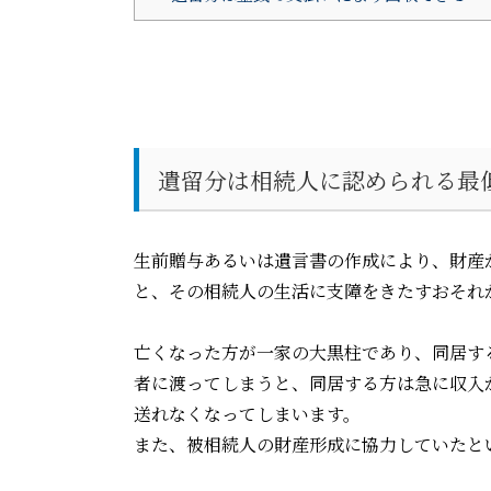
遺留分は相続人に認められる最
生前贈与あるいは遺言書の作成により、財産
と、その相続人の生活に支障をきたすおそれ
亡くなった方が一家の大黒柱であり、同居す
者に渡ってしまうと、同居する方は急に収入
送れなくなってしまいます。
また、被相続人の財産形成に協力していたと