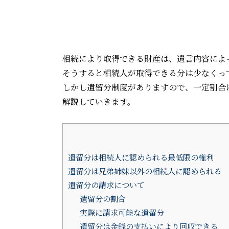
相続により取得できる財産は、遺言内容によ
そうすると相続人が取得できる分は少なくっ
しかし遺留分制度がありますので、一定割合
解説していきます。
遺留分は相続人に認められる最低限の権利
遺留分は兄弟姉妹以外の相続人に認められる
遺留分の請求について
遺留分の割合
実際に請求可能な遺留分
遺留分は金銭の支払いにより回収できる