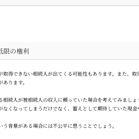
低限の権利
が取得できない相続人が出てくる可能性もあります。また、取
があります。
る相続人が被相続人の収入に頼っていた場合を考えてみましょ
がなくなってしまうだけでなく、蓄えとして期待していた現金
いう背景がある場合には不公平に思うことでしょう。