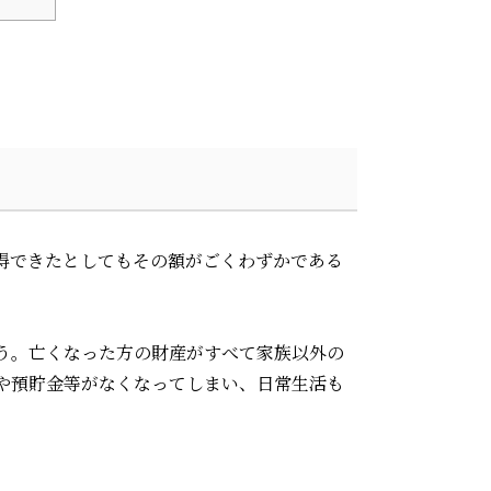
得できたとしてもその額がごくわずかである
う。亡くなった方の財産がすべて家族以外の
や預貯金等がなくなってしまい、日常生活も