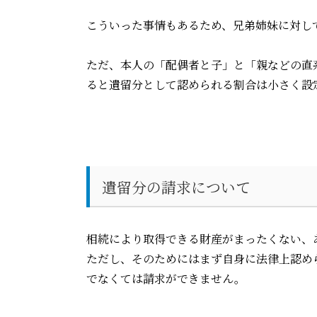
こういった事情もあるため、兄弟姉妹に対し
ただ、本人の「配偶者と子」と「親などの直
ると遺留分として認められる割合は小さく設
遺留分の請求について
相続により取得できる財産がまったくない、
ただし、そのためにはまず自身に法律上認め
でなくては請求ができません。