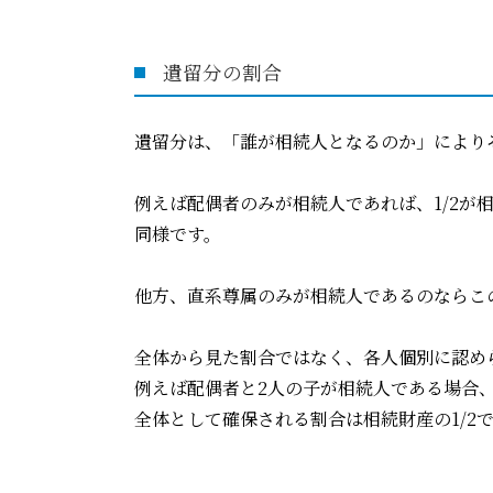
遺留分の割合
遺留分は、「誰が相続人となるのか」により
例えば配偶者のみが相続人であれば、1/2
同様です。
他方、直系尊属のみが相続人であるのならこ
全体から見た割合ではなく、各人個別に認め
例えば配偶者と2人の子が相続人である場合、
全体として確保される割合は相続財産の1/2