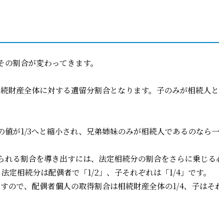
その割合が変わってきます。
が相続財産全体に対する遺留分割合となります。子のみが相続人
の値が1/3へと縮小され、兄弟姉妹のみが相続人であるのなら
られる割合を導き出すには、法定相続分の割合をさらに乗じる
法定相続分は配偶者で「1/2」、子それぞれは「1/4」です。
ですので、配偶者個人の取得割合は相続財産全体の1/4、子はそ