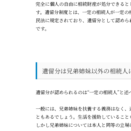
完全に個人の自由に相続財産が処分できると
す。遺留分制度とは、一定の相続人が一定の
民法に規定されており、遺留分として認めら
です。
遺留分は兄弟姉妹以外の相続人
遺留分が認められるのは“一定の相続人”と
一般には、兄弟姉妹を扶養する義務はなく、
ともあるでしょう。生活を援助していること
しかし兄弟姉妹については本人と同等の立場