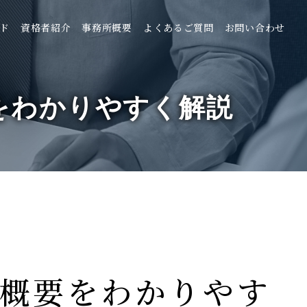
ド
資格者紹介
事務所概要
よくあるご質問
お問い合わせ
をわかりやすく解説
概要をわかりやす