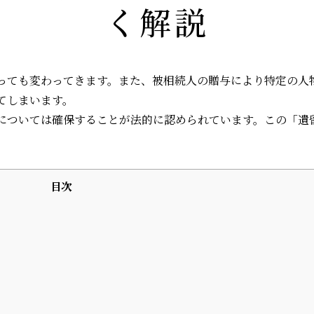
く解説
っても変わってきます。また、被相続人の贈与により特定の人
てしまいます。
については確保することが法的に認められています。この「遺
目次