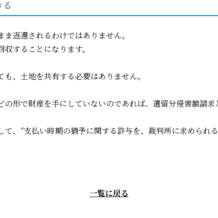
きる
まま返還されるわけではありません。
回収することになります。
ても、土地を共有する必要はありません。
どの形で財産を手にしていないのであれば、遺留分侵害額請求
して、“支払い時期の猶予に関する許与を、裁判所に求められる
一覧に戻る