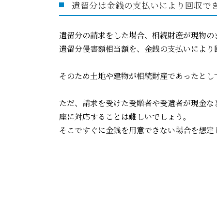
遺留分は金銭の支払いにより回収で
遺留分の請求をした場合、相続財産が現物の
遺留分侵害額相当額を、金銭の支払いにより
そのため土地や建物が相続財産であったとし
ただ、請求を受けた受贈者や受遺者が現金な
座に対応することは難しいでしょう。
そこですぐに金銭を用意できない場合を想定