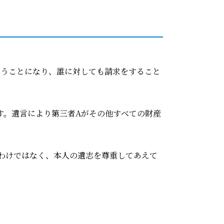
いうことになり、誰に対しても請求をすること
ます。遺言により第三者Aがその他すべての財産
わけではなく、本人の遺志を尊重してあえて