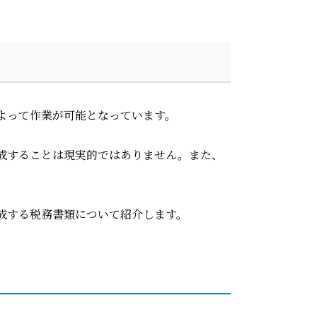
よって作業が可能となっています。
成することは現実的ではありません。また、
成する税務書類について紹介します。