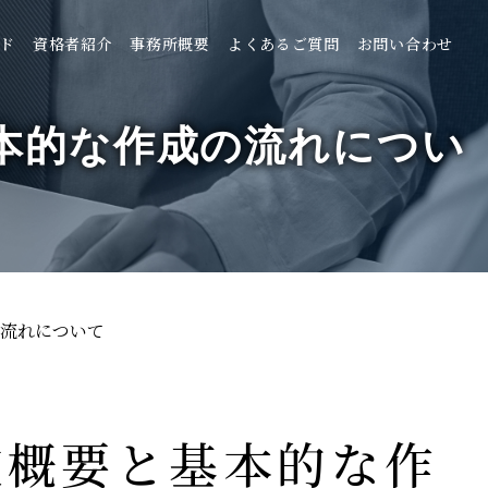
ド
資格者紹介
事務所概要
よくあるご質問
お問い合わせ
本的な作成の流れについ
の流れについて
種概要と基本的な作