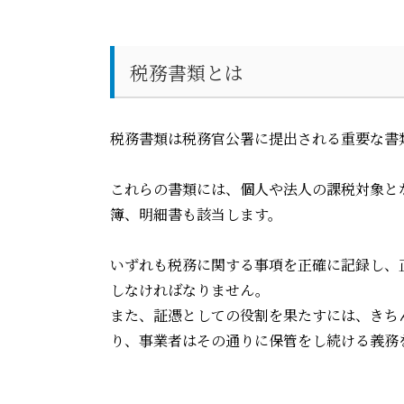
税務書類とは
税務書類は税務官公署に提出される重要な書
これらの書類には、個人や法人の課税対象と
簿、明細書も該当します。
いずれも税務に関する事項を正確に記録し、
しなければなりません。
また、証憑としての役割を果たすには、きち
り、事業者はその通りに保管をし続ける義務