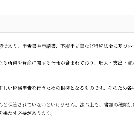
類であり、申告書や申請書、不服申立書など租税法令に基づい
なる所得や資産に関する情報が含まれており、収入・支出・資
正しい税務申告を行うための根拠となるものです。そのため各
んと保管されていないといけません。法令上も、書類の種類別
を果たす必要があります。