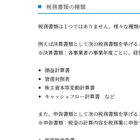
税務書類の種類
税務書類は１つではありません。様々な種類
例えば決算書類として次の税務書類を挙げる
※決算書類：各事業者の事業年度ごとに、経
損益計算書
貸借対照表
株主資本等変動計算書
キャッシュフロー計算書 など
また、申告書類として次の税務書類を挙げる
※申告書類：税金の計算内容を税務署に申告