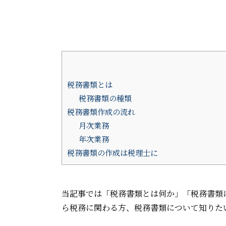
税務書類とは
税務書類の種類
税務書類作成の流れ
月次業務
年次業務
税務書類の作成は税理士に
当記事では「税務書類とは何か」「税務書類
ら税務に関わる方、税務書類について知りた