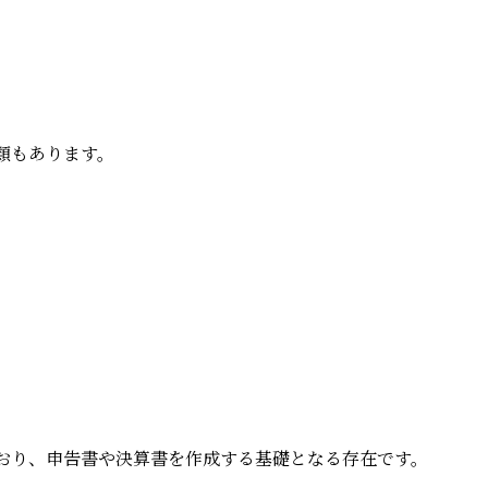
類もあります。
おり、申告書や決算書を作成する基礎となる存在です。