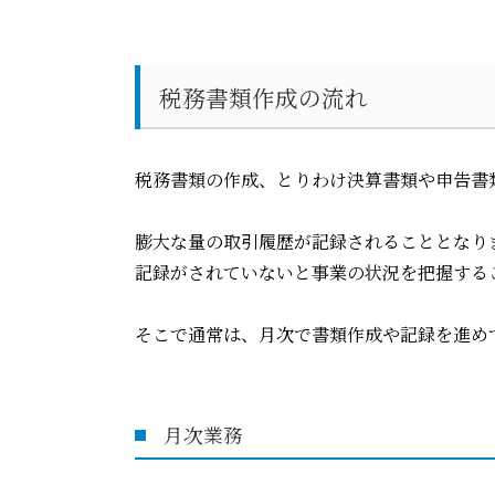
税務書類作成の流れ
税務書類の作成、とりわけ決算書類や申告書
膨大な量の取引履歴が記録されることとなり
記録がされていないと事業の状況を把握する
そこで通常は、月次で書類作成や記録を進め
月次業務