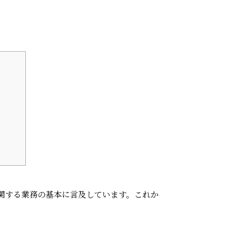
関する業務の基本に言及しています。これか