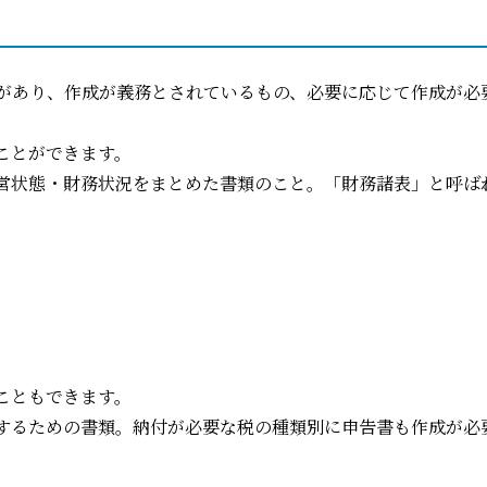
があり、作成が義務とされているもの、必要に応じて作成が必
ことができます。
営状態・財務状況をまとめた書類のこと。「財務諸表」と呼ば
こともできます。
するための書類。納付が必要な税の種類別に申告書も作成が必