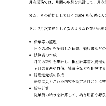
月次業務では、月間の取引を集計して、月次
また、その前提として日々の取引を伝票に入
そこで月次業務として次のような作業が必要
伝票等の整理
日々の取引を記録した伝票、領収書などの
試算表の作成
月間の取引を集計し、損益計算書と貸借対
ヶ月の資産や負債、純資産などを把握する
総勘定元帳の作成
伝票に入力された内容を勘定科目ごとに整
給与計算
従業員の給与を計算して、給与明細や源泉