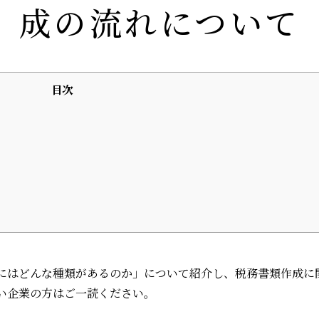
成の流れについて
目次
にはどんな種類があるのか」について紹介し、税務書類作成に
い企業の方はご一読ください。