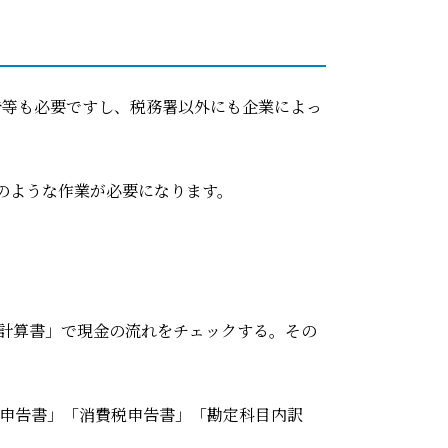
告等も必要ですし、税務署以外にも企業によっ
のような作業が必要になります。
計算書」で現金の流れをチェックする。その
申告書」「消費税申告書」「勘定科目内訳