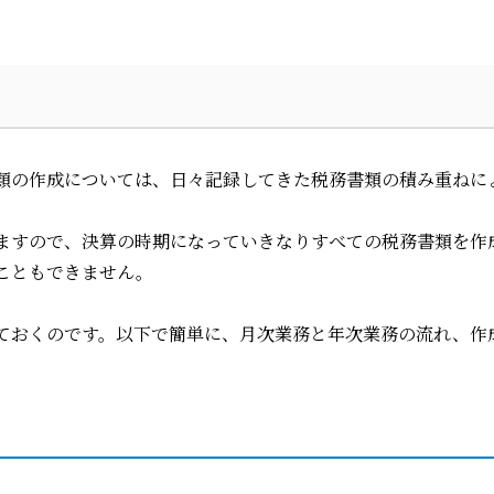
類の作成については、日々記録してきた税務書類の積み重ねに
ますので、決算の時期になっていきなりすべての税務書類を作
こともできません。
ておくのです。以下で簡単に、月次業務と年次業務の流れ、作