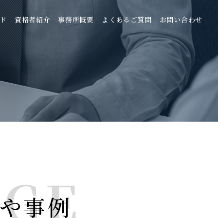
ド
資格者紹介
事務所概要
よくあるご質問
お問い合わせ
GE
や事例