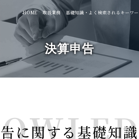
HOME
取扱業務
基礎知識・よく検索されるキーワー
決算申告
NOWLED
申告に関する基礎知識