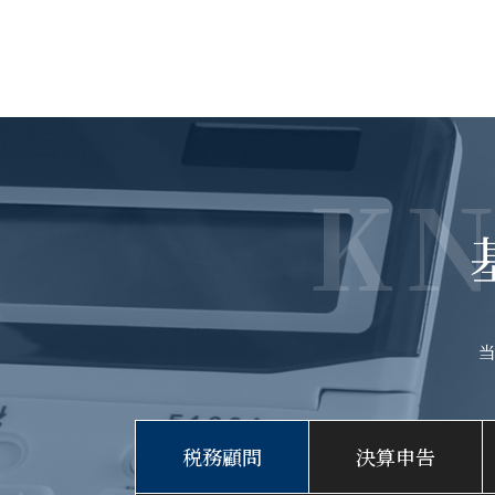
K
税務顧問
決算申告