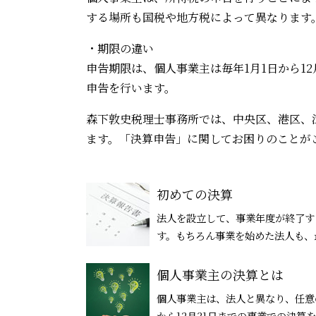
する場所も国税や地方税によって異なります
・期限の違い
申告期限は、個人事業主は毎年1月1日から12
申告を行います。
森下敦史税理士事務所では、中央区、港区、
ます。「決算申告」に関してお困りのことが
初めての決算
法人を設立して、事業年度が終了す
す。もちろん事業を始めた法人も、最
個人事業主の決算とは
個人事業主は、法人と異なり、任意
から12月31日までの事業での決算を