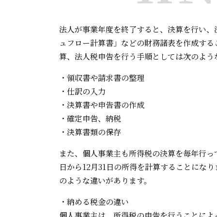
法人が事業年度を終了すると、決算を行い、
ュフロー計算書」などの財務諸表を作成する
算、法人税申告を行う手順としては次のよう
・領収書や請求書の整理
・仕訳の入力
・決算書や申告書の作成
・確定申告、納税
・決算書類の保存
また、個人事業主も所得税の決算を毎年行っ
日から12月31日の所得を計算することに
のような違いがあります。
・納める税金の違い
個人事業主は、所得税の申告を行うことによ