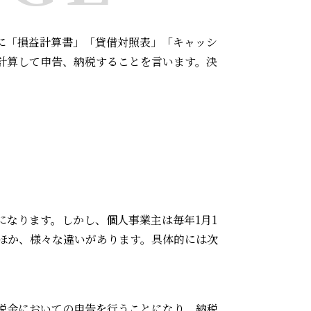
に「損益計算書」「貸借対照表」「キャッシ
計算して申告、納税することを言います。決
なります。しかし、個人事業主は毎年1月1
るほか、様々な違いがあります。具体的には次
税金においての申告を行うことになり、納税