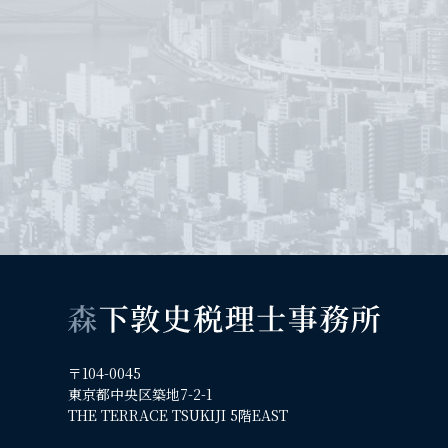
〒104-0045
東京都中央区築地7-2-1
THE TERRACE TSUKIJI 5階EAST