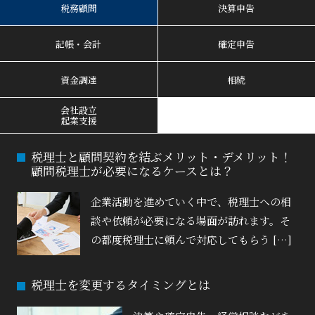
税務顧問
決算申告
記帳・会計
確定申告
資金調達
相続
会社設立
起業支援
税理士と顧問契約を結ぶメリット・デメリット！
顧問税理士が必要になるケースとは？
企業活動を進めていく中で、税理士への相
談や依頼が必要になる場面が訪れます。そ
の都度税理士に頼んで対応してもらう […]
税理士を変更するタイミングとは