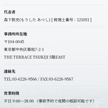
代表者
森下敦史(もりした あつし) [ 税理士番号：121051 ]
事務所所在地
〒104-0045
東京都中央区築地7-2-1
THE TERRACE TSUKIJI 5階EAST
連絡先
TEL:03-6226-9566 / FAX:03-6226-9567
営業時間
平日 9:00～18:00 （事前予約で夜間の相談可能です）