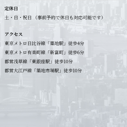
定休日
土・日・祝日 （事前予約で休日も対応可能です）
アクセス
東京メトロ日比谷線「築地駅」徒歩4分
東京メトロ有楽町線「新富町」徒歩6分
都営浅草線「東銀座駅」徒歩10分
都営大江戸線「築地市場駅」徒歩10分