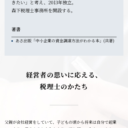
きたい」と考え、2013年独立。
森下税理士事務所を開設する。
著書
あさ出版「中小企業の資金調達方法がわかる本」(共著)
経営者の思いに応える、
税理士のかたち
父親が会社経営をしていて、子どもの頃から将来は自分で起業