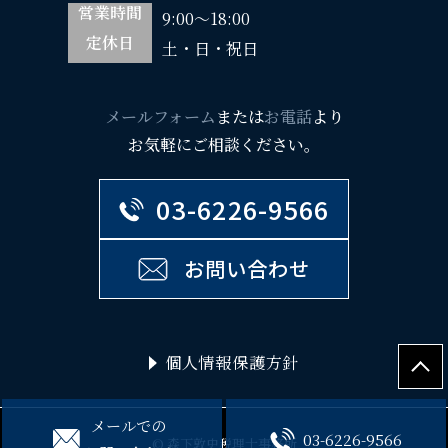
営業時間
9:00～18:00
定休日
土・日・祝日
メールフォーム
または
お電話
より
お気軽にご相談ください。
03-6226-9566
お問い合わせ
個人情報保護方針
メールでの
03-6226-9566
© 森下敦史税理士事務所