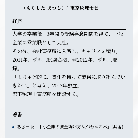
（もりした あつし）/ 東京税理士会
経歴
大学を卒業後、3年間の受験専念期間を経て、一般
企業に営業職として入社。
その後、会計事務所に入所し、キャリアを積む。
2011年、税理士試験合格。翌2012年、税理士登
録。
「より主体的に、責任を持って業務に取り組んでい
きたい」と考え、2013年独立。
森下税理士事務所を開設する。
著書
あさ出版「中小企業の資金調達方法がわかる本」(共著)