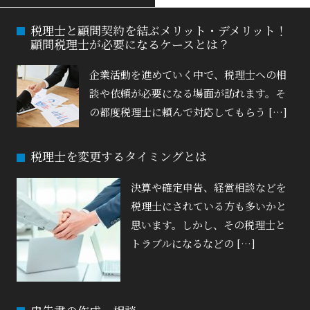
税理士と顧問契約を結ぶメリット・デメリット！
顧問税理士が必要になるケースとは？
企業活動を進めていく中で、税理士への相
談や依頼が必要になる場面が訪れます。そ
の都度税理士に頼んで対応してもらう […]
税理士を変更するタイミングとは
決算や確定申告、経営相談などを
税理士にされている方も多いかと
思います。しかし、その税理士と
トラブルになるなどの […]