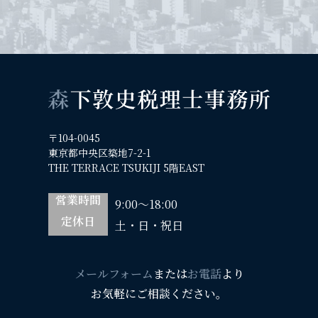
〒104-0045
東京都中央区築地7-2-1
THE TERRACE TSUKIJI 5階EAST
営業時間
9:00～18:00
定休日
土・日・祝日
メールフォーム
または
お電話
より
お気軽にご相談ください。