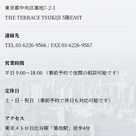
東京都中央区築地7-2-1
THE TERRACE TSUKIJI 5階EAST
連絡先
TEL:03-6226-9566 / FAX:03-6226-9567
営業時間
平日 9:00～18:00 （事前予約で夜間の相談可能です）
定休日
土・日・祝日 （事前予約で休日も対応可能です）
アクセス
東京メトロ日比谷線「築地駅」徒歩4分