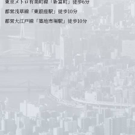
東京メトロ有楽町線「新富町」徒歩6分
都営浅草線「東銀座駅」徒歩10分
都営大江戸線「築地市場駅」徒歩10分