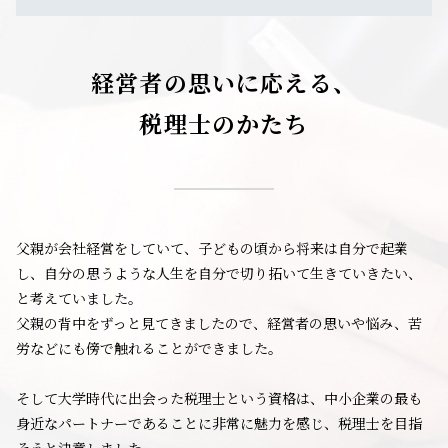
経営者の思いに応える、
税理士のかたち
父親が会社経営をしていて、子どもの頃から将来は自分で起業
し、自分の思うような人生を自分で切り拓いて生きていきたい、
と考えていました。
父親の背中をずっと見てきましたので、経営者の思いや悩み、苦
労などにも傍で触れることができました。
そして大学時代に出会った税理士という資格は、中小企業の最も
身近なパートナーであることに非常に魅力を感じ、税理士を目指
そうと決意しました。