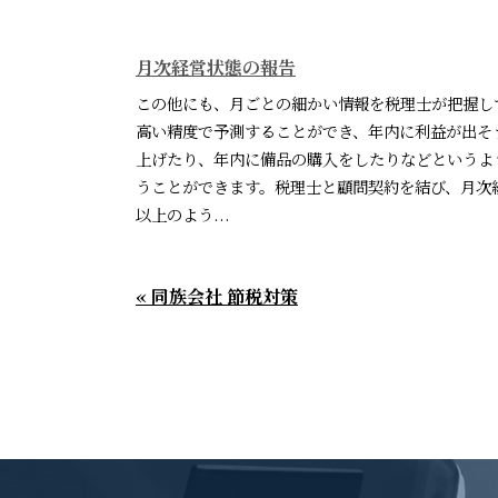
月次経営状態の報告
この他にも、月ごとの細かい情報を税理士が把握し
高い精度で予測することができ、年内に利益が出そ
上げたり、年内に備品の購入をしたりなどというよ
うことができます。税理士と顧問契約を結び、月次
以上のよう...
« 同族会社 節税対策