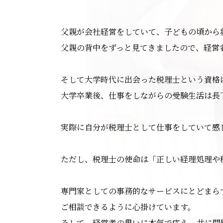
父親が会社経営をしていて、子どもの頃から
父親の背中をずっと見てきましたので、経営
そして大学時代に出会った税理士という資格
大学卒業後、仕事をしながらの受験生活は長
実際に自分が税理士として仕事をしていて感
ただし、税理士の使命は「正しい経理処理や
専門家としての事務的なサービスにとどまら
ご相談できるように心掛けています。
そして、経営者の思いに本気で応え、共に問