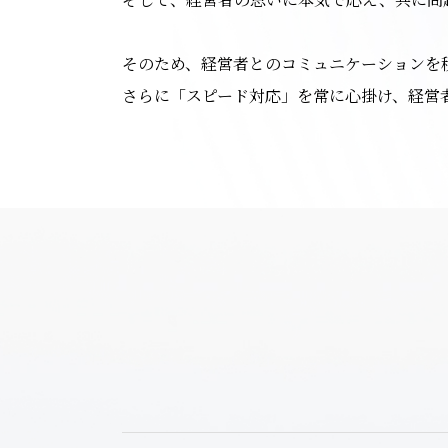
そのため、経営者とのコミュニケーションを
さらに「スピード対応」を常に心掛け、経営