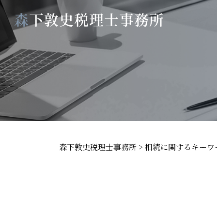
森下敦史税理士事務所
>
相続に関するキーワ