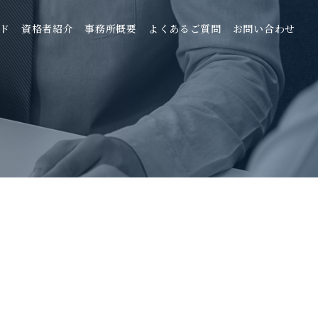
ド
資格者紹介
事務所概要
よくあるご質問
お問い合わせ