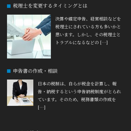
税理士を変更するタイミングとは
決算や確定申告、経営相談などを
税理士にされている方も多いかと
思います。しかし、その税理士と
トラブルになるなどの […]
申告書の作成・相談
日本の税制は、自らが税金を計算し、報
告・納税するという申告納税制度がとられ
ています。そのため、税務書類の作成を
[…]