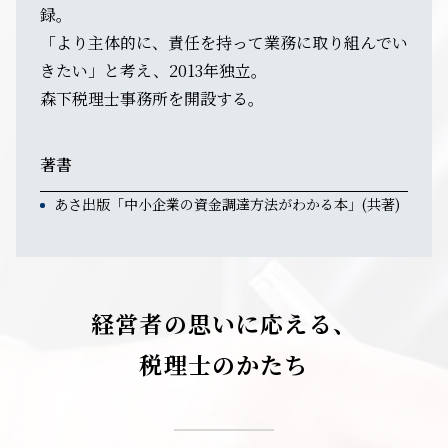
録。
「より主体的に、責任を持って業務に取り組んでい
きたい」と考え、2013年独立。
森下税理士事務所を開設する。
著書
あさ出版「中小企業の資金調達方法がわかる本」(共著)
経営者の思いに応える、
税理士のかたち