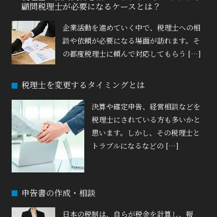
顧問税理士が必要になるケースとは？
企業活動を進めていく中で、税理士への相
談や依頼が必要になる場面が訪れます。そ
の都度税理士に頼んで対応してもらう […]
税理士を変更するタイミングとは
決算や確定申告、経営相談などを
税理士にされている方も多いかと
思います。しかし、その税理士と
トラブルになるなどの […]
申告書の作成・相談
日本の税制は、自らが税金を計算し、報