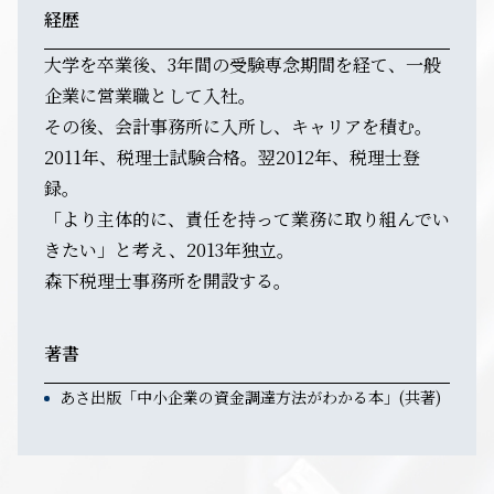
経歴
大学を卒業後、3年間の受験専念期間を経て、一般
企業に営業職として入社。
その後、会計事務所に入所し、キャリアを積む。
2011年、税理士試験合格。翌2012年、税理士登
録。
「より主体的に、責任を持って業務に取り組んでい
きたい」と考え、2013年独立。
森下税理士事務所を開設する。
著書
あさ出版「中小企業の資金調達方法がわかる本」(共著)