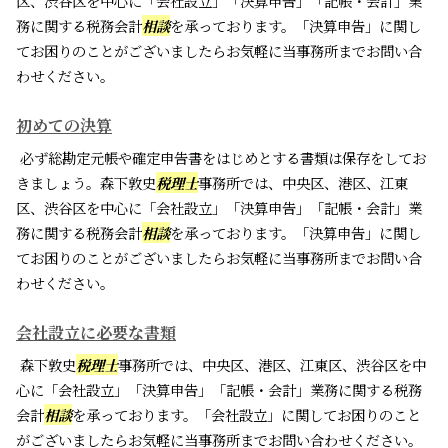
区、渋谷区を中心に「会社設立」「決算申告」「記帳・会計」業
務に関する税務会計
相談
を承っております。「決算申告」に関し
てお困りのことがございましたらお気軽に当事務所までお問い合
わせください。
初めての決算
必ず総勘定元帳や確定申告書をはじめとする書類は保存をしてお
きましょう。森下敦史
税理士
事務所では、中央区、港区、江東
区、渋谷区を中心に「会社設立」「決算申告」「記帳・会計」業
務に関する税務会計
相談
を承っております。「決算申告」に関し
てお困りのことがございましたらお気軽に当事務所までお問い合
わせください。
会社設立に必要な書類
森下敦史
税理士
事務所では、中央区、港区、江東区、渋谷区を中
心に「会社設立」「決算申告」「記帳・会計」業務に関する税務
会計
相談
を承っております。「会社設立」に関してお困りのこと
がございましたらお気軽に当事務所までお問い合わせください。