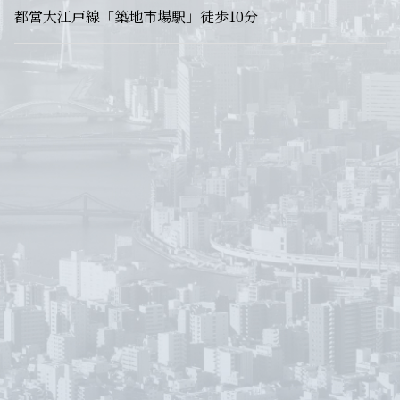
都営大江戸線「築地市場駅」徒歩10分