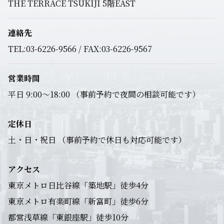
THE TERRACE TSUKIJI 5階EAST
連絡先
TEL:03-6226-9566 / FAX:03-6226-9567
営業時間
平日 9:00～18:00 （事前予約で夜間の相談可能です）
定休日
土・日・祝日 （事前予約で休日も対応可能です）
アクセス
東京メトロ日比谷線「築地駅」徒歩4分
東京メトロ有楽町線「新富町」徒歩6分
都営浅草線「東銀座駅」徒歩10分