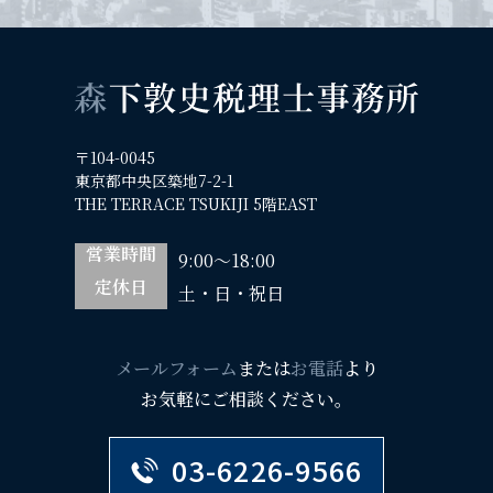
〒104-0045
東京都中央区築地7-2-1
THE TERRACE TSUKIJI 5階EAST
営業時間
9:00～18:00
定休日
土・日・祝日
メールフォーム
または
お電話
より
お気軽にご相談ください。
03-6226-9566