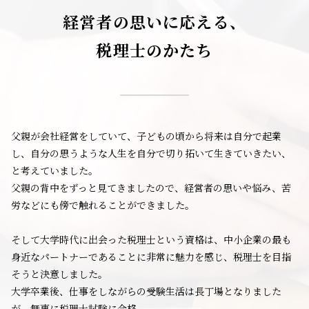
経営者の思いに応える、
税理士のかたち
父親が会社経営をしていて、子どもの頃から将来は自分で起業
し、自分の思うような人生を自分で切り拓いて生きていきたい、
と考えていました。
父親の背中をずっと見てきましたので、経営者の思いや悩み、苦
労などにも傍で触れることができました。
そして大学時代に出会った税理士という資格は、中小企業の最も
身近なパートナーであることに非常に魅力を感じ、税理士を目指
そうと決意しました。
大学卒業後、仕事をしながらの受験生活は長丁場となりました
が、無事に税理士試験に合格。