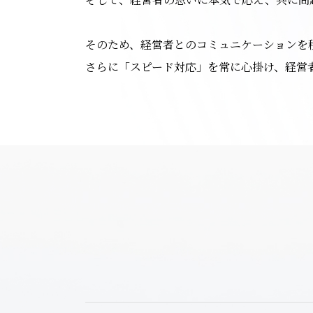
そのため、経営者とのコミュニケーションを
さらに「スピード対応」を常に心掛け、経営