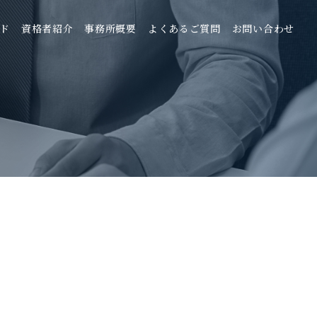
ド
資格者紹介
事務所概要
よくあるご質問
お問い合わせ