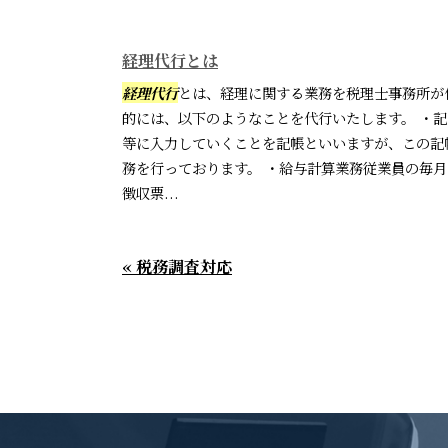
経理代行とは
経理代行
とは、経理に関する業務を税理士事務所が
的には、以下のようなことを代行いたします。 ・
等に入力していくことを記帳といいますが、この記
務を行っております。 ・給与計算業務従業員の毎
徴収票...
« 税務調査対応