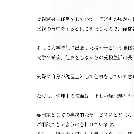
父親が会社経営をしていて、子どもの頃から
父親の背中をずっと見てきましたので、経営
そして大学時代に出会った税理士という資格
大学卒業後、仕事をしながらの受験生活は長
実際に自分が税理士として仕事をしていて感
ただし、税理士の使命は「正しい経理処理や
専門家としての事務的なサービスにとどまら
ご相談できるように心掛けています。
そして、経営者の思いに本気で応え、共に問