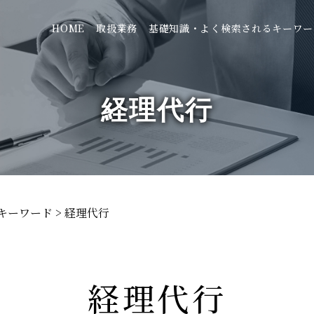
HOME
取扱業務
基礎知識・よく検索されるキーワー
経理代行
キーワード
>
経理代行
経理代行