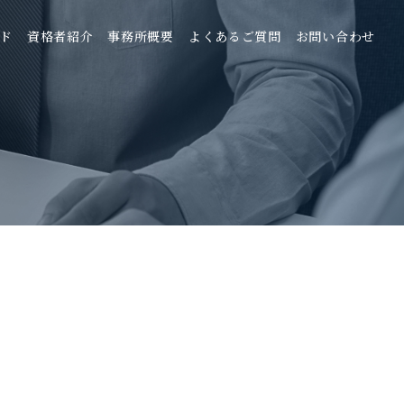
ド
資格者紹介
事務所概要
よくあるご質問
お問い合わせ