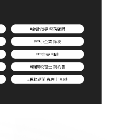
#会計指導 税務顧問
#中小企業 節税
#申告書 相談
#顧問税理士 契約書
#税務顧問 税理士 相談