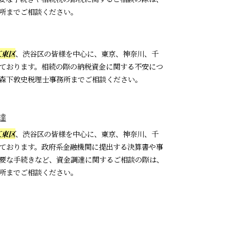
所までご相談ください。
江東区
、渋谷区の皆様を中心に、東京、神奈川、千
ております。相続の際の納税資金に関する不安につ
森下敦史税理士事務所までご相談ください。
達
江東区
、渋谷区の皆様を中心に、東京、神奈川、千
ております。政府系金融機関に提出する決算書や事
要な手続きなど、資金調達に関するご相談の際は、
所までご相談ください。