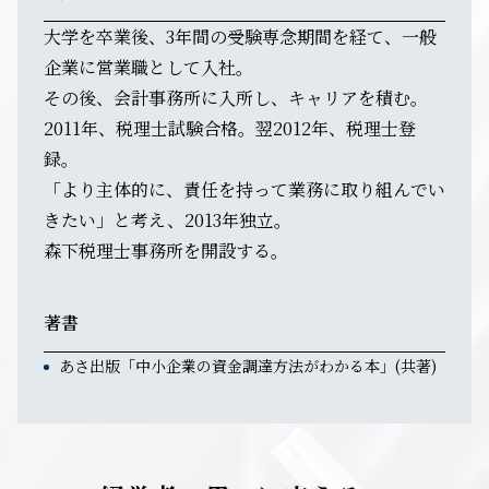
大学を卒業後、3年間の受験専念期間を経て、一般
企業に営業職として入社。
その後、会計事務所に入所し、キャリアを積む。
2011年、税理士試験合格。翌2012年、税理士登
録。
「より主体的に、責任を持って業務に取り組んでい
きたい」と考え、2013年独立。
森下税理士事務所を開設する。
著書
あさ出版「中小企業の資金調達方法がわかる本」(共著)