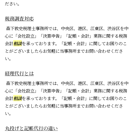
ださい。
税務調査対応
森下敦史税理士事務所では、中央区、港区、江東区、渋谷区を中
心に「会社設立」「決算申告」「記帳・会計」業務に関する税務
会計
相談
を承っております。「記帳・会計」に関してお困りのこ
とがございましたらお気軽に当事務所までお問い合わせくださ
い。
経理代行とは
森下敦史税理士事務所では、中央区、港区、江東区、渋谷区を中
心に「会社設立」「決算申告」「記帳・会計」業務に関する税務
会計
相談
を承っております。「記帳・会計」に関してお困りのこ
とがございましたらお気軽に当事務所までお問い合わせくださ
い。
丸投げと記帳代行の違い