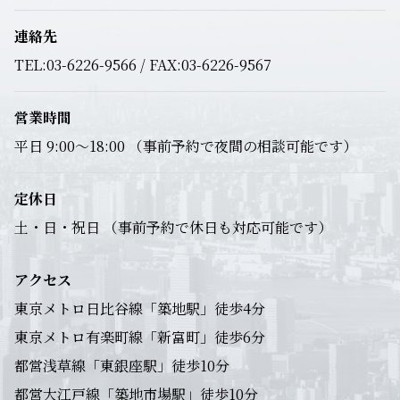
連絡先
TEL:03-6226-9566 / FAX:03-6226-9567
営業時間
平日 9:00～18:00 （事前予約で夜間の相談可能です）
定休日
土・日・祝日 （事前予約で休日も対応可能です）
アクセス
東京メトロ日比谷線「築地駅」徒歩4分
東京メトロ有楽町線「新富町」徒歩6分
都営浅草線「東銀座駅」徒歩10分
都営大江戸線「築地市場駅」徒歩10分