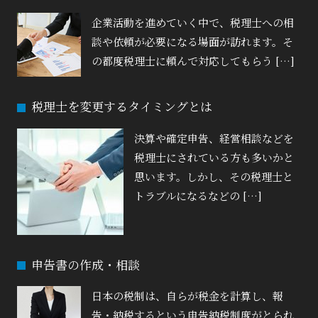
企業活動を進めていく中で、税理士への相
談や依頼が必要になる場面が訪れます。そ
の都度税理士に頼んで対応してもらう […]
税理士を変更するタイミングとは
決算や確定申告、経営相談などを
税理士にされている方も多いかと
思います。しかし、その税理士と
トラブルになるなどの […]
申告書の作成・相談
日本の税制は、自らが税金を計算し、報
告・納税するという申告納税制度がとられ