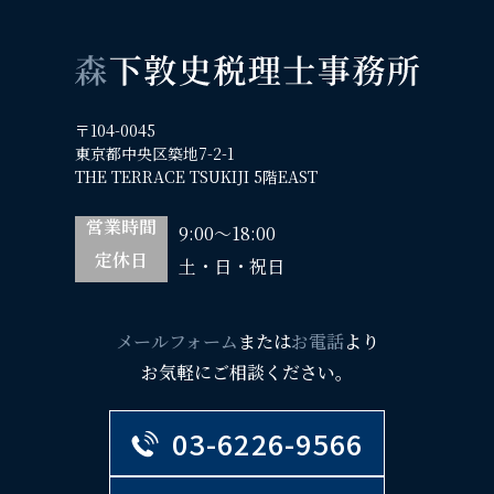
〒104-0045
東京都中央区築地7-2-1
THE TERRACE TSUKIJI 5階EAST
営業時間
9:00～18:00
定休日
土・日・祝日
メールフォーム
または
お電話
より
お気軽にご相談ください。
03-6226-9566