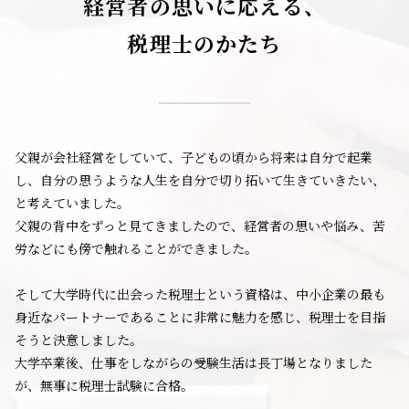
経営者の思いに応える、
税理士のかたち
父親が会社経営をしていて、子どもの頃から将来は自分で起業
し、自分の思うような人生を自分で切り拓いて生きていきたい、
と考えていました。
父親の背中をずっと見てきましたので、経営者の思いや悩み、苦
労などにも傍で触れることができました。
そして大学時代に出会った税理士という資格は、中小企業の最も
身近なパートナーであることに非常に魅力を感じ、税理士を目指
そうと決意しました。
大学卒業後、仕事をしながらの受験生活は長丁場となりました
が、無事に税理士試験に合格。