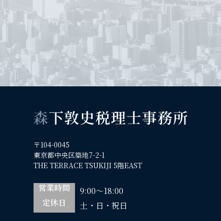
〒104-0045
東京都中央区築地7-2-1
THE TERRACE TSUKIJI 5階EAST
営業時間
9:00～18:00
定休日
土・日・祝日