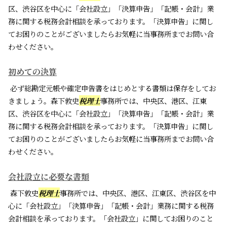
区、渋谷区を中心に「会社設立」「決算申告」「記帳・会計」業
務に関する税務会計相談を承っております。「決算申告」に関し
てお困りのことがございましたらお気軽に当事務所までお問い合
わせください。
初めての決算
必ず総勘定元帳や確定申告書をはじめとする書類は保存をしてお
きましょう。森下敦史
税理士
事務所では、中央区、港区、江東
区、渋谷区を中心に「会社設立」「決算申告」「記帳・会計」業
務に関する税務会計相談を承っております。「決算申告」に関し
てお困りのことがございましたらお気軽に当事務所までお問い合
わせください。
会社設立に必要な書類
森下敦史
税理士
事務所では、中央区、港区、江東区、渋谷区を中
心に「会社設立」「決算申告」「記帳・会計」業務に関する税務
会計相談を承っております。「会社設立」に関してお困りのこと