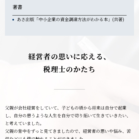
著書
あさ出版「中小企業の資金調達方法がわかる本」(共著)
経営者の思いに応える、
税理士のかたち
父親が会社経営をしていて、子どもの頃から将来は自分で起業
し、自分の思うような人生を自分で切り拓いて生きていきたい、
と考えていました。
父親の背中をずっと見てきましたので、経営者の思いや悩み、苦
労などにも傍で触れることができました。