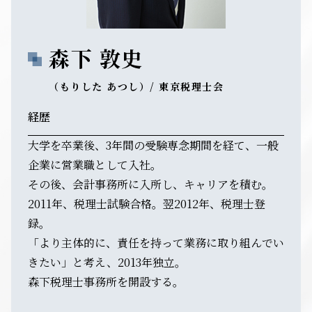
森下 敦史
（もりした あつし）/ 東京税理士会
経歴
大学を卒業後、3年間の受験専念期間を経て、一般
企業に営業職として入社。
その後、会計事務所に入所し、キャリアを積む。
2011年、税理士試験合格。翌2012年、税理士登
録。
「より主体的に、責任を持って業務に取り組んでい
きたい」と考え、2013年独立。
森下税理士事務所を開設する。