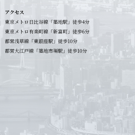
アクセス
東京メトロ日比谷線「築地駅」徒歩4分
東京メトロ有楽町線「新富町」徒歩6分
都営浅草線「東銀座駅」徒歩10分
都営大江戸線「築地市場駅」徒歩10分