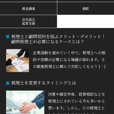
資金調達
相続
会社設立
起業支援
税理士と顧問契約を結ぶメリット・デメリット！
顧問税理士が必要になるケースとは？
企業活動を進めていく中で、税理士への相
談や依頼が必要になる場面が訪れます。そ
の都度税理士に頼んで対応してもらう […]
税理士を変更するタイミングとは
決算や確定申告、経営相談などを
税理士にされている方も多いかと
思います。しかし、その税理士と