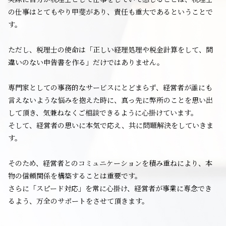
の仕事はとてもやり甲斐があり、責任も重大であるということで
す。
ただし、税理士の使命は「正しい経理処理や税金計算をして、間
違いのない申告書を作る」だけではありません。
専門家としての事務的なサービスにとどまらず、経営者が誰にも
言えないような悩みを抱えた時に、真っ先に弊所のことを思い出
して頂き、気兼ねなくご相談できるように心掛けています。
そして、経営者の思いに本気で応え、共に問題解決をしていきま
す。
そのため、経営者とのコミュニケーションを積み重ねにより、本
物の信頼関係を構築することは重要です。
さらに「スピード対応」を常に心掛け、経営者が事業に専念でき
るよう、万全のサポートをさせて頂きます。