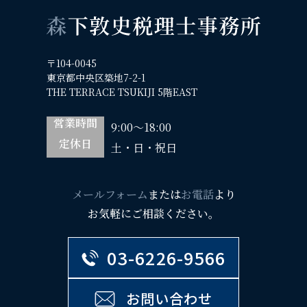
〒104-0045
東京都中央区築地7-2-1
THE TERRACE TSUKIJI 5階EAST
営業時間
9:00～18:00
定休日
土・日・祝日
メールフォーム
または
お電話
より
お気軽にご相談ください。
03-6226-9566
お問い合わせ