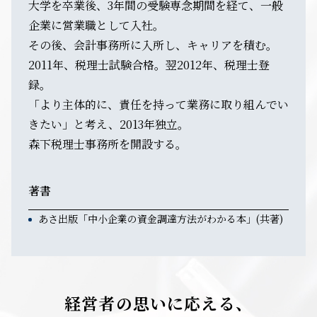
大学を卒業後、3年間の受験専念期間を経て、一般
企業に営業職として入社。
その後、会計事務所に入所し、キャリアを積む。
2011年、税理士試験合格。翌2012年、税理士登
録。
「より主体的に、責任を持って業務に取り組んでい
きたい」と考え、2013年独立。
森下税理士事務所を開設する。
著書
あさ出版「中小企業の資金調達方法がわかる本」(共著)
経営者の思いに応える、