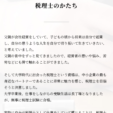
税理士のかたち
父親が会社経営をしていて、子どもの頃から将来は自分で起業
し、自分の思うような人生を自分で切り拓いて生きていきたい、
と考えていました。
父親の背中をずっと見てきましたので、経営者の思いや悩み、苦
労などにも傍で触れることができました。
そして大学時代に出会った税理士という資格は、中小企業の最も
身近なパートナーであることに非常に魅力を感じ、税理士を目指
そうと決意しました。
大学卒業後、仕事をしながらの受験生活は長丁場となりました
が、無事に税理士試験に合格。
実際に自分が税理士として仕事をしていて感じることは、税理士