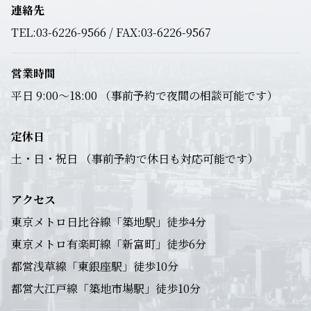
連絡先
TEL:03-6226-9566 / FAX:03-6226-9567
営業時間
平日 9:00～18:00 （事前予約で夜間の相談可能です）
定休日
土・日・祝日 （事前予約で休日も対応可能です）
アクセス
東京メトロ日比谷線「築地駅」徒歩4分
東京メトロ有楽町線「新富町」徒歩6分
都営浅草線「東銀座駅」徒歩10分
都営大江戸線「築地市場駅」徒歩10分